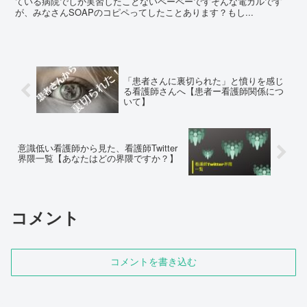
ている病院でしか実習したことないペーペーですそんな電カルです
が、みなさんSOAPのコピペってしたことあります？もし...
「患者さんに裏切られた」と憤りを感じ
る看護師さんへ【患者ー看護師関係につ
いて】
意識低い看護師から見た、看護師Twitter
界隈一覧【あなたはどの界隈ですか？】
コメント
コメントを書き込む