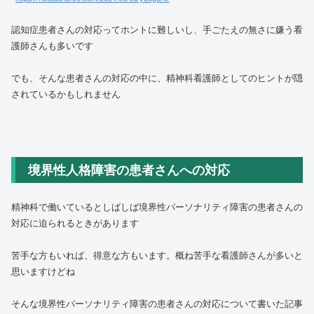
認知症患者さんの対応ってホントに難しいし、手ごたえの無さに嫌う看
護師さんも多いです
でも、そんな患者さんの対応の中に、精神科看護師としてのヒントが隠
されているかもしれません
境界性人格障害の患者さんへの対応
精神科で働いているとしばしば境界性パーソナリティ障害の患者さんの
対応に迫られるときがあります
苦手な方もいれば、得意な方もいます。概ね苦手な看護師さんが多いと
思いますけどね
そんな境界性パーソナリティ障害の患者さんの対応について書いた記事