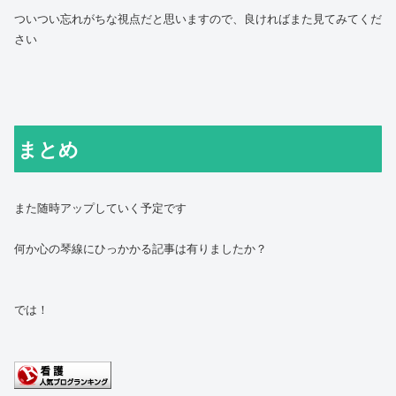
ついつい忘れがちな視点だと思いますので、良ければまた見てみてくだ
さい
まとめ
また随時アップしていく予定です
何か心の琴線にひっかかる記事は有りましたか？
では！