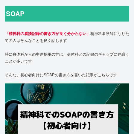
SOAP
「精神科の看護記録の書き方が良く分からない」
精神科看護師になりた
ての人はそんなことを良く話します
特に身体科からの中途採用の方は、身体科との記録のギャップに戸惑う
ことが多いです
そんな、初心者向けにSOAPの書き方を書いた記事がこちらです