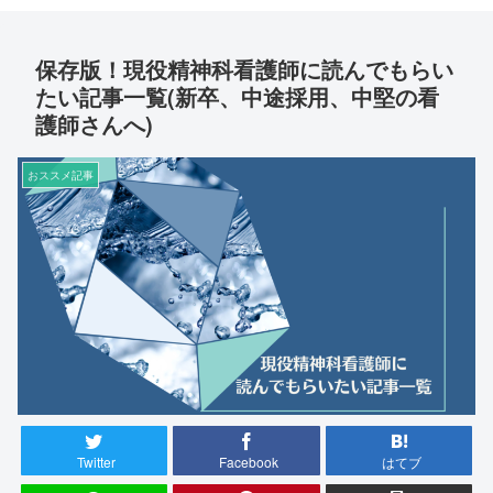
保存版！現役精神科看護師に読んでもらい
たい記事一覧(新卒、中途採用、中堅の看
護師さんへ)
おススメ記事
Twitter
Facebook
はてブ