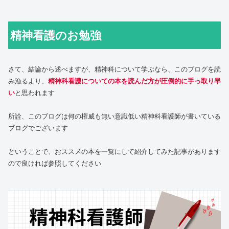
精神看護のお勉強
さて、結論から述べますが、精神科について学ぶなら、このブログを読
み漁るより、
精神科看護についての本を読んだ方が圧倒的に手っ取り早
い
と思われます
所詮、このブログは何の権威も無い意識低い精神科看護師が書いている
ブログでございます
ということで、おススメの本を一覧にして紹介してみた記事があります
ので良ければ参照してください