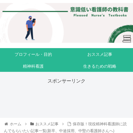
プロフィール・目的
おススメ記事
精神科看護
生きるための戦略
スポンサーリンク
ホーム
おススメ記事
保存版！現役精神科看護師に読
んでもらいたい記事一覧(新卒、中途採用、中堅の看護師さんへ)