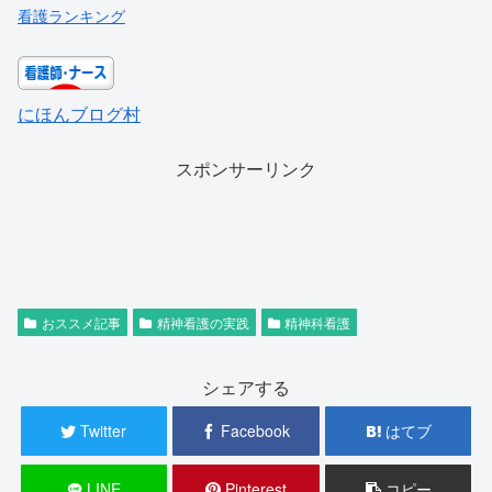
看護ランキング
にほんブログ村
スポンサーリンク
おススメ記事
精神看護の実践
精神科看護
シェアする
Twitter
Facebook
はてブ
LINE
Pinterest
コピー