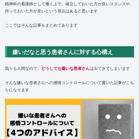
精神科の看護師として働く上で、確立しておいた方が良いスタンスや、
持っておいた方が良いという視点はあると思います
ここではそんな記事をまとめてあります
嫌いだなと思う患者さんに対する心構え
我々も人間なので、
どうしても嫌いな患者さん
は出てきてしまいます
そんな嫌いな患者さんへの感情コントロールについて書いた記事がこち
らになります