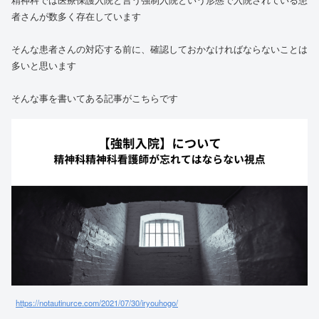
者さんが数多く存在しています
そんな患者さんの対応する前に、確認しておかなければならないことは
多いと思います
そんな事を書いてある記事がこちらです
https://notautinurce.com/2021/07/30/iryouhogo/