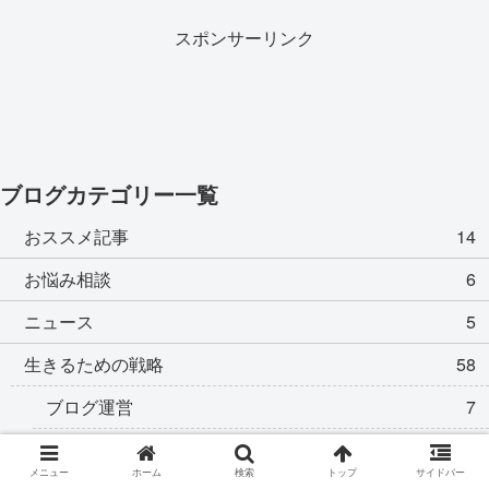
スポンサーリンク
ブログカテゴリー一覧
おススメ記事
14
お悩み相談
6
ニュース
5
生きるための戦略
58
ブログ運営
7
書籍紹介
4
メニュー
ホーム
検索
トップ
サイドバー