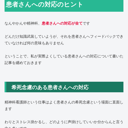
患者さんへの対応のヒント
なんやかんや精神科、
患者さんへの対応が全て
です
どんだけ知識武装していようが、それを患者さんへフィードバックでき
ていなければ何の意味もありません
ということで、私が実際よくしている患者さんへの対応について書いた
記事を纏めておきます
希死念慮のある患者さんへの対応
精神科看護師という仕事はよく患者さんの希死念慮という場面に直面し
ます
わりとストレス掛かるし、どのように声掛けしていいか分からんと言う