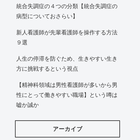
統合失調症の４つの分類【統合失調症の
病型についておさらい】
新人看護師が先輩看護師を操作する方法
９選
人生の停滞を防ぐため、生きやすい生き
方に挑戦するという視点
【精神科領域は男性看護師が多いから男
性にとって働きやすい職場】という噂は
嘘か誠か
アーカイブ