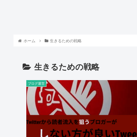
ホーム
生きるための戦略
生きるための戦略
ブログ運営