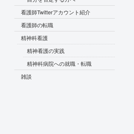
看護師Twitterアカウント紹介
看護師の転職
精神科看護
精神看護の実践
精神科病院への就職・転職
雑談