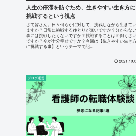
人生の停滞を防ぐため、生きやすい生き方に
挑戦するという視点
さて皆さん。日々何らかに対して、挑戦しながら生きて
ますか？日常に挑戦するゆとりが無いですか？分からな
事には挑戦したくないですか？挑戦することは面倒くさ
ですか？今が十分幸せですか？今回は【生きやすい生き
に挑戦する事】というテーマで記...
2021.10.
ブログ運営