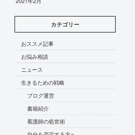
2021年2月
カテゴリー
おススメ記事
お悩み相談
ニュース
生きるための戦略
ブログ運営
書籍紹介
看護師の処世術
自分を否定する方へ