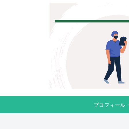
プロフィール