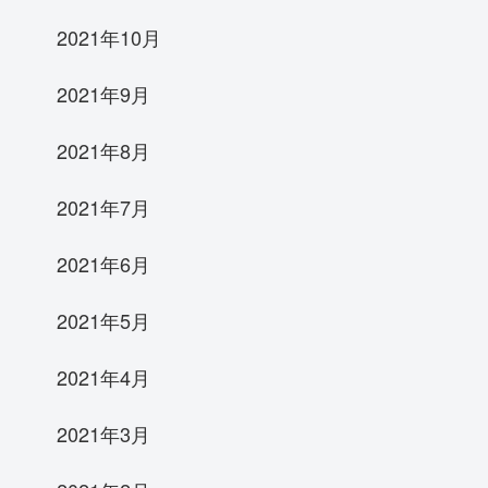
2021年10月
2021年9月
2021年8月
2021年7月
2021年6月
2021年5月
2021年4月
2021年3月