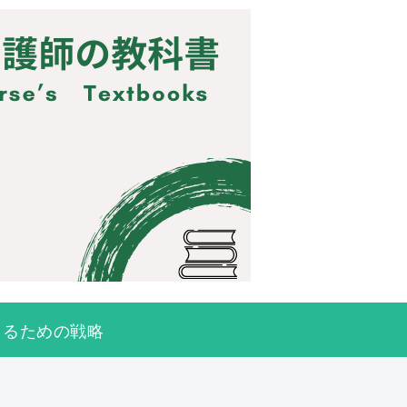
きるための戦略