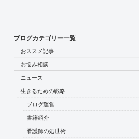
ブログカテゴリー一覧
おススメ記事
お悩み相談
ニュース
生きるための戦略
ブログ運営
書籍紹介
看護師の処世術