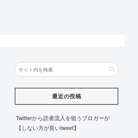
最近の投稿
Twitterから読者流入を狙うブロガーが
【しない方が良いtweet】