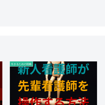
生きるための戦略