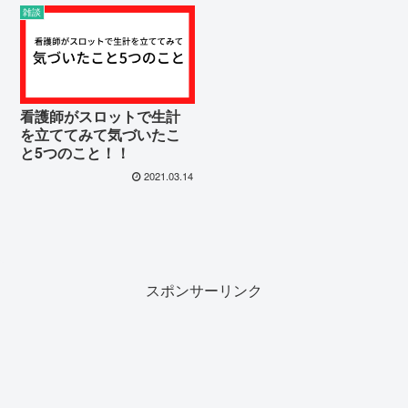
雑談
看護師がスロットで生計
を立ててみて気づいたこ
と5つのこと！！
2021.03.14
スポンサーリンク