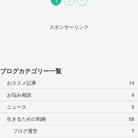
1
2
スポンサーリンク
ブログカテゴリー一覧
おススメ記事
14
お悩み相談
6
ニュース
5
生きるための戦略
58
ブログ運営
7