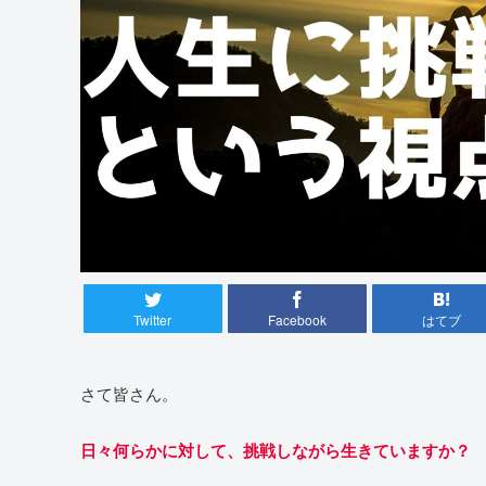
Twitter
Facebook
はてブ
さて皆さん。
日々何らかに対して、挑戦しながら生きていますか？