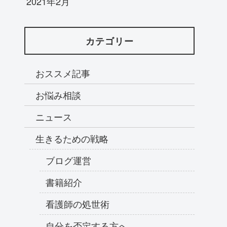
2021年2月
カテゴリー
おススメ記事
お悩み相談
ニュース
生きるための戦略
ブログ運営
書籍紹介
看護師の処世術
自分を否定する方へ