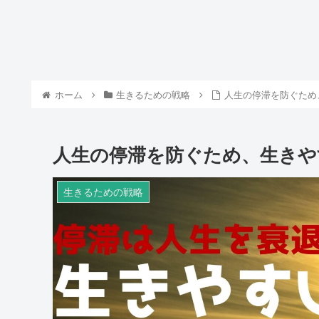
ホーム
生きるための戦略
人生の停滞を防ぐため
人生の停滞を防ぐため、生きや
生きるための戦略