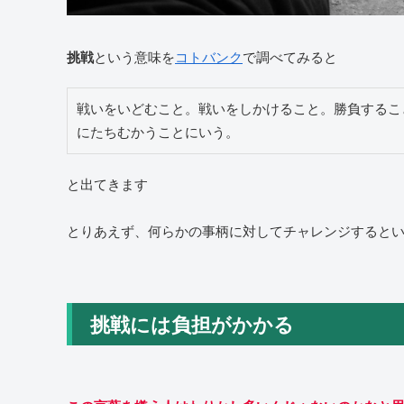
という意味を
コトバンク
で調べてみると
挑戦
戦いをいどむこと。戦いをしかけること。勝負するこ
にたちむかうことにいう。
と出てきます
とりあえず、何らかの事柄に対してチャレンジすると
挑戦には負担がかかる