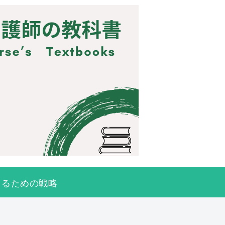
きるための戦略