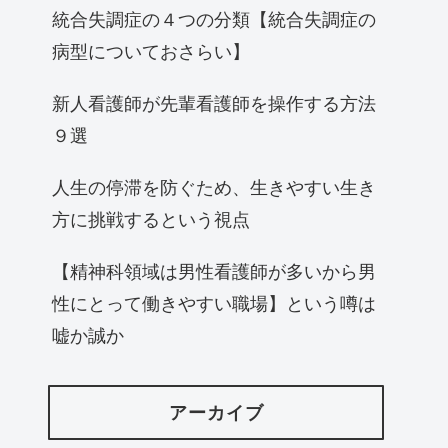
統合失調症の４つの分類【統合失調症の
病型についておさらい】
新人看護師が先輩看護師を操作する方法
９選
人生の停滞を防ぐため、生きやすい生き
方に挑戦するという視点
【精神科領域は男性看護師が多いから男
性にとって働きやすい職場】という噂は
嘘か誠か
アーカイブ