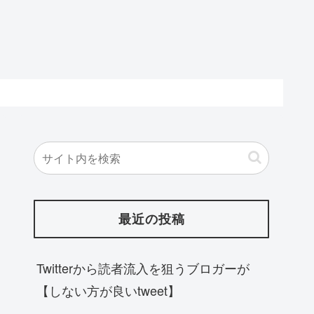
最近の投稿
Twitterから読者流入を狙うブロガーが
【しない方が良いtweet】