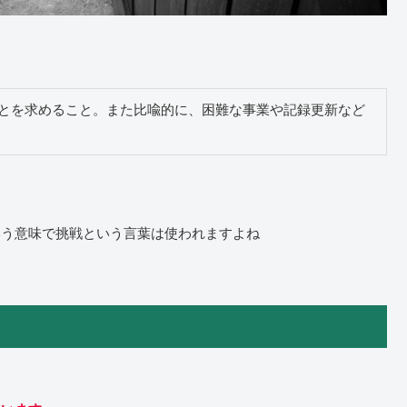
とを求めること。また比喩的に、困難な事業や記録更新など
いう意味で挑戦という言葉は使われますよね