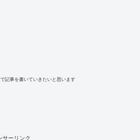
マで記事を書いていきたいと思います
ンサーリンク