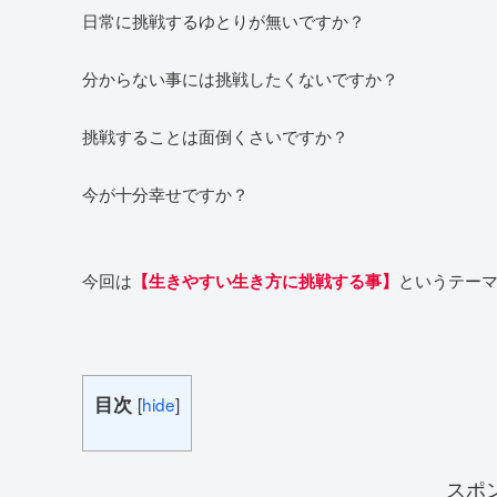
日常に挑戦するゆとりが無いですか？
分からない事には挑戦したくないですか？
挑戦することは面倒くさいですか？
今が十分幸せですか？
今回は
というテー
【生きやすい生き方に挑戦する事】
目次
[
hide
]
スポ