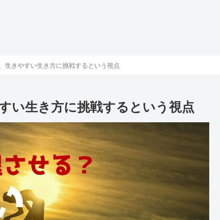
、生きやすい生き方に挑戦するという視点
すい生き方に挑戦するという視点