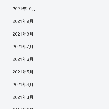
2021年10月
2021年9月
2021年8月
2021年7月
2021年6月
2021年5月
2021年4月
2021年3月