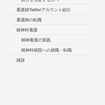
看護師Twitterアカウント紹介
看護師の転職
精神科看護
精神看護の実践
精神科病院への就職・転職
雑談