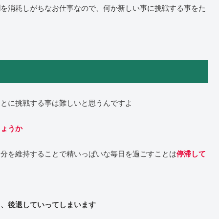
を消耗しがちなお仕事なので、何か新しい事に挑戦する事をた
間
ことに挑戦する事は難しいと思うんですよ
しょうか
自分を維持することで精いっぱいな毎日を過ごすことは
停滞して
と、後退していってしまいます