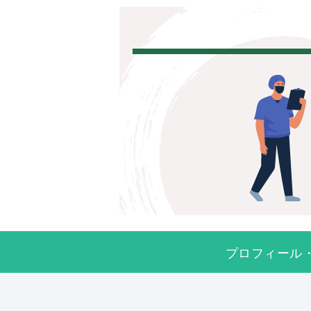
プロフィール