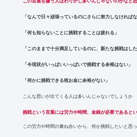
この言葉を嫌う人はわりかし多いんじゃないのかなと
「なんで日々頑張っているのにさらに努力しなければ
「何も知らないことに挑戦することは疲れる」
「このままで十分満足しているのに、新たな挑戦はし
「今現状がいっぱいいっぱいで挑戦する余裕はない」
「何かに挑戦できる程お金に余裕がない」
こんな思いが出てくる人は多いんじゃないでしょうか
挑戦という言葉には労力や時間、金銭が必要であると
この労力や時間の兼ね合いから、何か挑戦したいと思