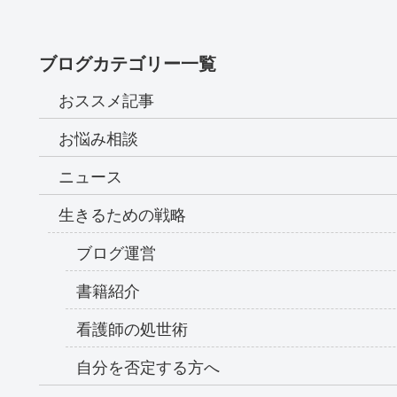
ブログカテゴリー一覧
おススメ記事
お悩み相談
ニュース
生きるための戦略
ブログ運営
書籍紹介
看護師の処世術
自分を否定する方へ