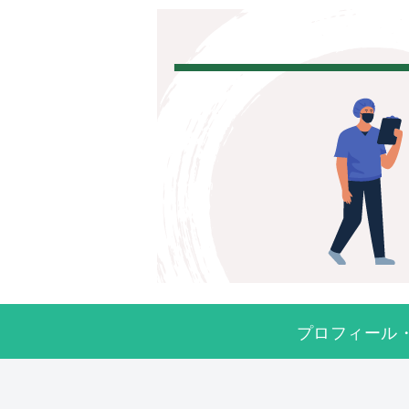
プロフィール