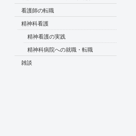
看護師の転職
精神科看護
精神看護の実践
精神科病院への就職・転職
雑談