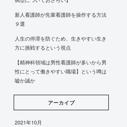
新人看護師が先輩看護師を操作する方法
９選
人生の停滞を防ぐため、生きやすい生き
方に挑戦するという視点
【精神科領域は男性看護師が多いから男
性にとって働きやすい職場】という噂は
嘘か誠か
アーカイブ
2021年10月