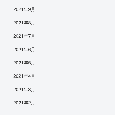
2021年9月
2021年8月
2021年7月
2021年6月
2021年5月
2021年4月
2021年3月
2021年2月