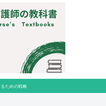
きるための戦略