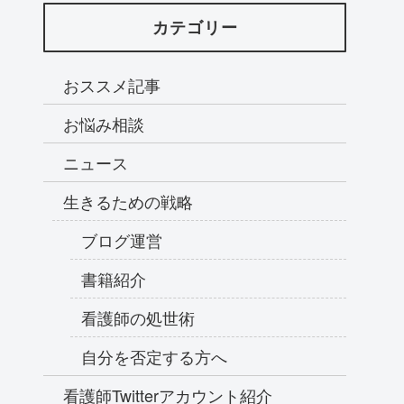
カテゴリー
おススメ記事
お悩み相談
ニュース
生きるための戦略
ブログ運営
書籍紹介
看護師の処世術
自分を否定する方へ
看護師Twitterアカウント紹介