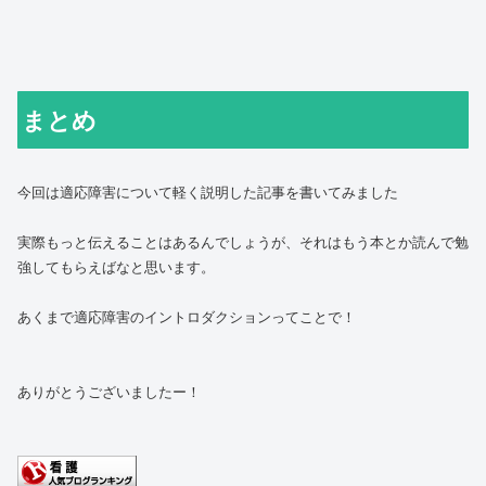
まとめ
今回は適応障害について軽く説明した記事を書いてみました
実際もっと伝えることはあるんでしょうが、それはもう本とか読んで勉
強してもらえばなと思います。
あくまで適応障害のイントロダクションってことで！
ありがとうございましたー！