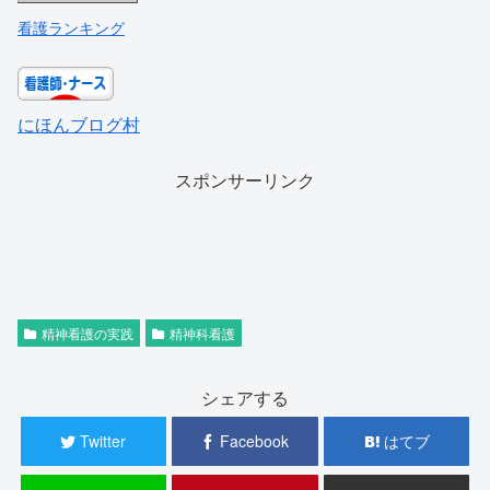
看護ランキング
にほんブログ村
スポンサーリンク
精神看護の実践
精神科看護
シェアする
Twitter
Facebook
はてブ