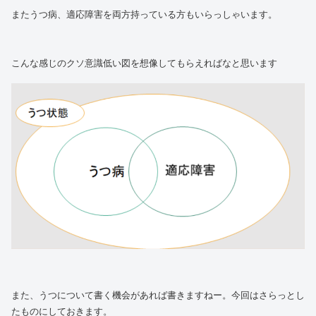
またうつ病、適応障害を両方持っている方もいらっしゃいます。
こんな感じのクソ意識低い図を想像してもらえればなと思います
また、うつについて書く機会があれば書きますねー。今回はさらっとし
たものにしておきます。