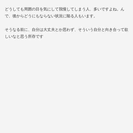
どうしても周囲の目を気にして我慢してしまう人、多いですよね。ん
で、後からどうにもならない状況に陥る人もいます。
そうなる前に、自分は大丈夫とか思わず、そういう自分と向き合って欲
しいなと思う所存です