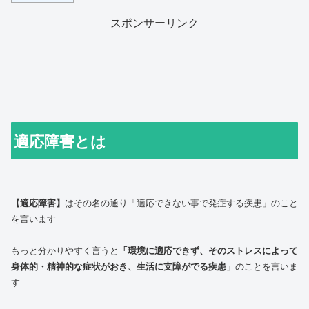
スポンサーリンク
適応障害とは
【適応障害】
はその名の通り「適応できない事で発症する疾患」のこと
を言います
もっと分かりやすく言うと
「環境に適応できず、そのストレスによって
身体的・精神的な症状がおき、生活に支障がでる疾患」
のことを言いま
す