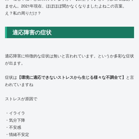
ません。2021年現在、ほぼほぼ聞かなくなりましたよねこの言葉。
え？私の周りだけ？
適応障害の症状
適応障害に特徴的な症状は無いと言われています。というか多彩な症状
が出ます。
症状は
【環境に適応できないストレスから生じる様々な不調全て】
と言
われていますね
ストレスが原因で
・イライラ
・気分下降
・不安感
・情緒不安定