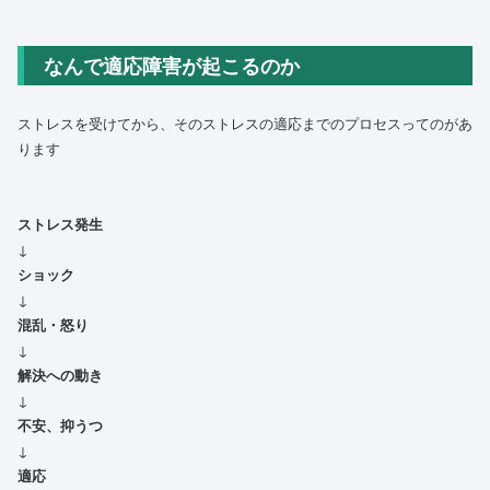
なんで適応障害が起こるのか
ストレスを受けてから、そのストレスの適応までのプロセスってのがあ
ります
ストレス発生
↓
ショック
↓
混乱・怒り
↓
解決への動き
↓
不安、抑うつ
↓
適応