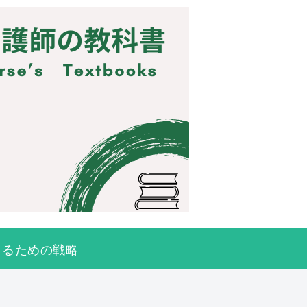
きるための戦略