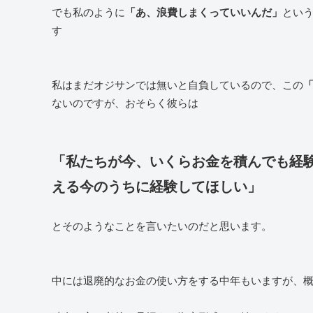
でも私のように
とい
「あ、浪費しまくっていいんだ」
す
私はまだオジサンでは無いと自負しているので、この
ないのですが、おそらく彼らは
「私たちが今、いくらお金を積んでも経
える今のうちに経験してほしい」
とそのようなことを言いたいのだと思います。
中には退廃的なお金の使い方をする中年もいますが、