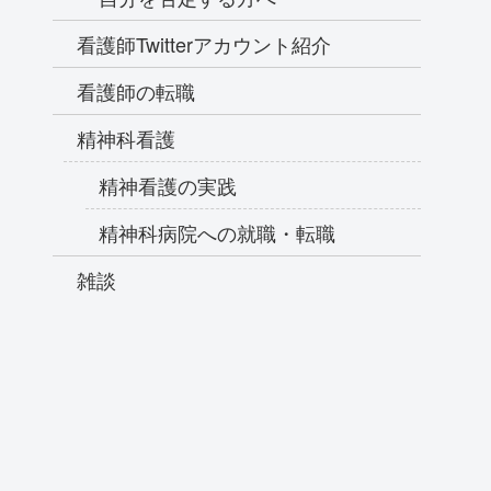
看護師Twitterアカウント紹介
看護師の転職
精神科看護
精神看護の実践
精神科病院への就職・転職
雑談