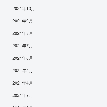
2021年10月
2021年9月
2021年8月
2021年7月
2021年6月
2021年5月
2021年4月
2021年3月