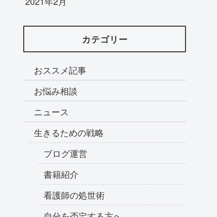
2021年2月
カテゴリー
おススメ記事
お悩み相談
ニュース
生きるための戦略
ブログ運営
書籍紹介
看護師の処世術
自分を否定する方へ