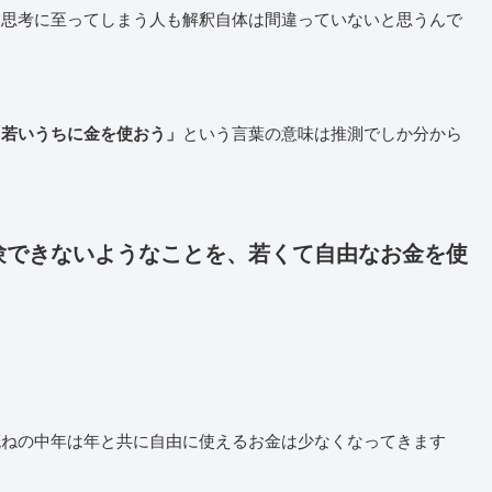
う思考に至ってしまう人も解釈自体は間違っていないと思うんで
という言葉の意味は推測でしか分から
「若いうちに金を使おう」
験できないようなことを、若くて自由なお金を使
概ねの中年は年と共に自由に使えるお金は少なくなってきます