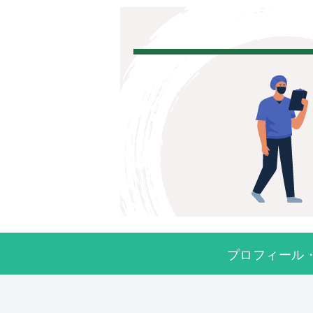
プロフィール