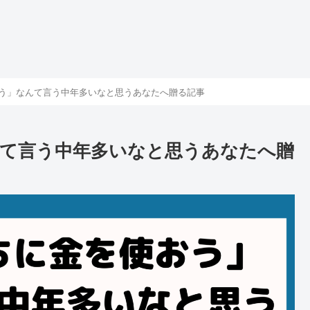
う」なんて言う中年多いなと思うあなたへ贈る記事
て言う中年多いなと思うあなたへ贈