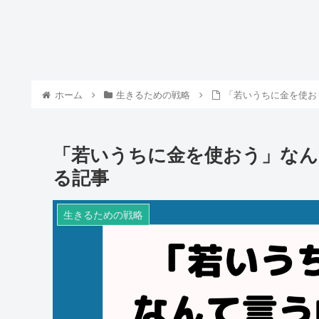
ホーム
生きるための戦略
「若いうちに金を使お
「若いうちに金を使おう」なん
る記事
生きるための戦略