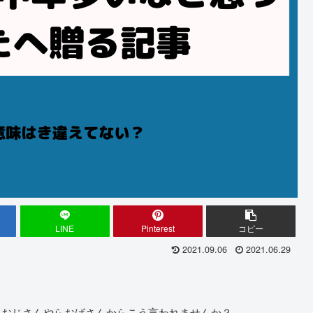
LINE
Pinterest
コピー
2021.09.06
2021.06.29
らおじさんやらおばさんからこう言われませんか？