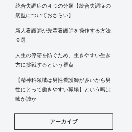
統合失調症の４つの分類【統合失調症の
病型についておさらい】
新人看護師が先輩看護師を操作する方法
９選
人生の停滞を防ぐため、生きやすい生き
方に挑戦するという視点
【精神科領域は男性看護師が多いから男
性にとって働きやすい職場】という噂は
嘘か誠か
アーカイブ