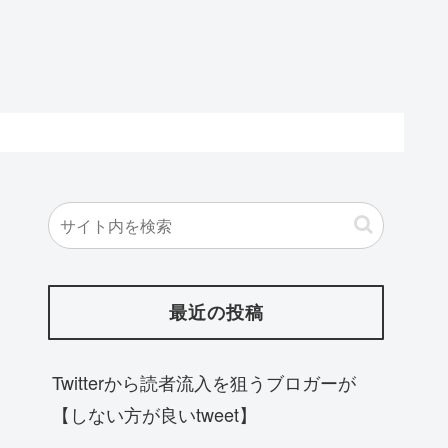
最近の投稿
Twitterから読者流入を狙うブロガーが
【しない方が良いtweet】