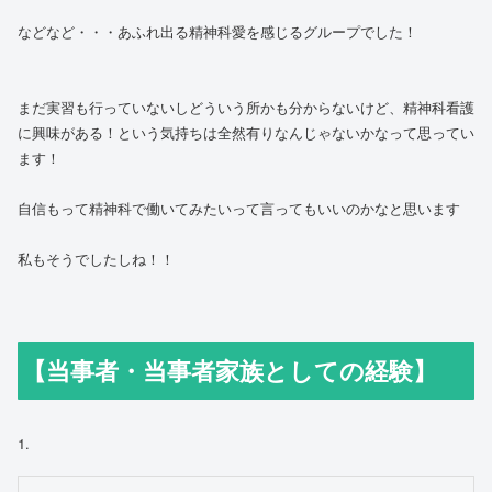
などなど・・・あふれ出る精神科愛を感じるグループでした！
まだ実習も行っていないしどういう所かも分からないけど、精神科看護
に興味がある！という気持ちは全然有りなんじゃないかなって思ってい
ます！
自信もって精神科で働いてみたいって言ってもいいのかなと思います
私もそうでしたしね！！
【当事者・当事者家族としての経験】
1.