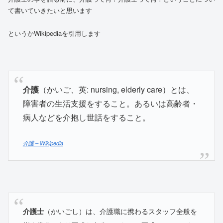
て書いていきたいと思います
というかWikipediaを引用します
介護
（かいご、英: nursing, elderly care）とは、
障害者の生活支援をすること。あるいは高齢者・
病人などを介抱し世話をすること。
介護 – Wikipedia
介護士
（かいごし）は、介護職に携わるスタッフ全般を