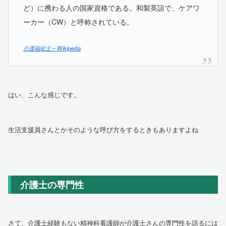
ど）に携わる人の国家資格である。和製英語で、ケアワ
ーカー（CW）と呼称されている。
介護福祉士 – Wikipedia
はい、こんな感じです。
生活支援員さんとかそのような呼び方をするときもありますよね
介護士の専門性
さて、介護士経験もない精神科看護師が介護士さんの専門性を語るには