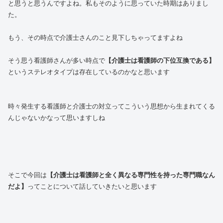
と思うと思うんですよね。私もそのように思っていた時期はありまし
た。
もう、その時点で介護士さんのこと見下しちゃってますよね
そう思う看護師さんが多い時点で
【介護士は看護師の下位互換である】
というステレオタイプは存在しているのかなと思います
時々発生する看護師と介護士の対立ってこういう思想から生まれてくる
んじゃないかなって思いますしね
そこで今回は
【介護士は看護師と全く異なる専門性を持った専門職なん
だよ】
ってことについて話していきたいと思います