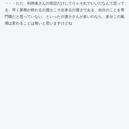
・・・ただ、利用者さんの世話だけしてりゃそれでいいだなんて思って
る、早く業務が終わる介護士こそ出来る介護士である、自分のことを専
門職だと思っていない、といった介護士さんが多いのなら、多分この風
潮は変わることは無いと思いますけどね