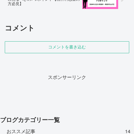
方必見】
コメント
コメントを書き込む
スポンサーリンク
ブログカテゴリー一覧
おススメ記事
14