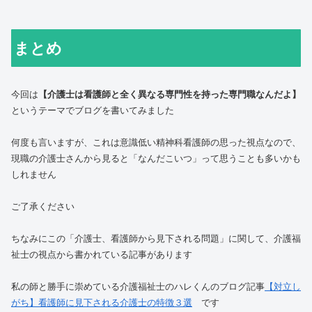
まとめ
今回は
【介護士は看護師と全く異なる専門性を持った専門職なんだよ】
というテーマでブログを書いてみました
何度も言いますが、これは意識低い精神科看護師の思った視点なので、
現職の介護士さんから見ると「なんだこいつ」って思うことも多いかも
しれません
ご了承ください
ちなみにこの「介護士、看護師から見下される問題」に関して、介護福
祉士の視点から書かれている記事があります
私の師と勝手に崇めている介護福祉士のハレくんのブログ記事
【対立し
がち】看護師に見下される介護士の特徴３選
です