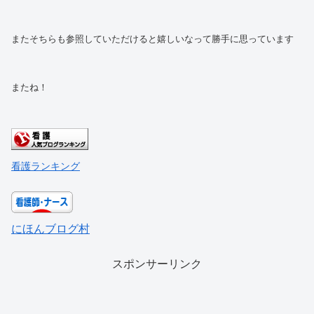
またそちらも参照していただけると嬉しいなって勝手に思っています
またね！
看護ランキング
にほんブログ村
スポンサーリンク