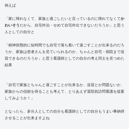
例えば
「家に帰れなくて、家族と過ごしたいと言っているのに帰れてなくて
か
わいそう
だから、自宅外泊・せめて自宅外出できないだろうか」と思う
人としての自分と
「精神状態的に短時間でも自宅で落ち着いて過ごすことが出来るのだろ
うか、家族は患者さんを見ていられるのか、ちゃんと自宅・病院まで送
迎できるのだろうか」と思う看護師としての自分の考え同士を見つめた
結果
「自宅で家族とちゃんと過ごすことが出来るか、送迎とか問題ないか、
家族からの信頼を得ることも考えて、とりあえず退院前訪問看護を提案
してみようか！」
となったら、多分人としての自分も看護師としての自分もうまい事納得
させることが出来ますよね