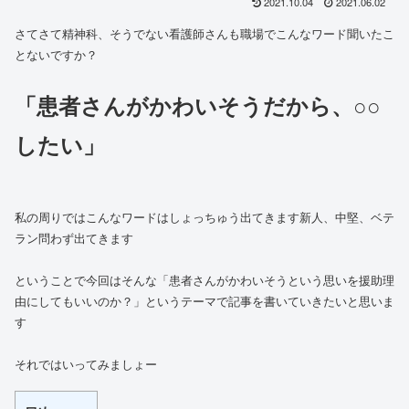
2021.10.04
2021.06.02
さてさて精神科、そうでない看護師さんも職場でこんなワード聞いたこ
とないですか？
「患者さんがかわいそうだから、○○
したい」
私の周りではこんなワードはしょっちゅう出てきます新人、中堅、ベテ
ラン問わず出てきます
ということで今回はそんな「患者さんがかわいそうという思いを援助理
由にしてもいいのか？」というテーマで記事を書いていきたいと思いま
す
それではいってみましょー