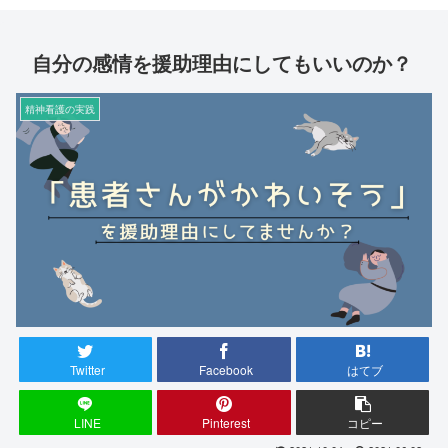
自分の感情を援助理由にしてもいいのか？
精神看護の実践
Twitter
Facebook
はてブ
LINE
Pinterest
コピー