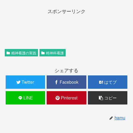
スポンサーリンク
精神看護の実践
精神科看護
シェアする
Twitter
Facebook
はてブ
LINE
Pinterest
コピー
hamu