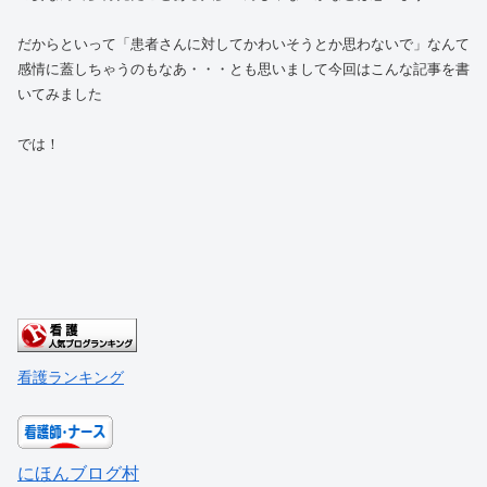
だからといって「患者さんに対してかわいそうとか思わないで」なんて
感情に蓋しちゃうのもなあ・・・とも思いまして今回はこんな記事を書
いてみました
では！
看護ランキング
にほんブログ村