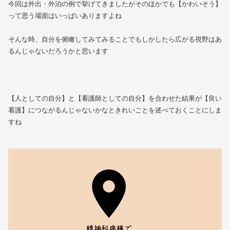
今回は外出・外泊の例で挙げてきましたがそのほかでも【かわいそう】
って思う場面はいっぱいありますよね
そんな時、自分を俯瞰してみてみることでもしかしたら広がる視野はあ
るんじゃないだろうかと思います
【人としての自分】と【看護師としての自分】を合わせた結果が【良い
看護】につながるんじゃないかなときれいごとを述べておくことにしま
すね