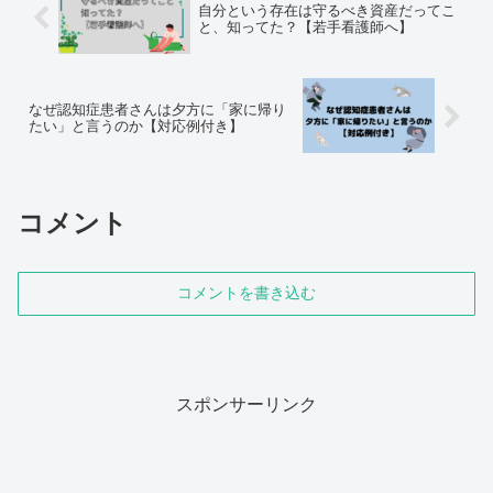
自分という存在は守るべき資産だってこ
と、知ってた？【若手看護師へ】
なぜ認知症患者さんは夕方に「家に帰り
たい」と言うのか【対応例付き】
コメント
コメントを書き込む
スポンサーリンク