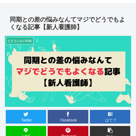
同期との差の悩みなんてマジでどうでもよ
くなる記事【新人看護師】
生きるための戦略
Twitter
Facebook
はてブ
LINE
Pinterest
コピー