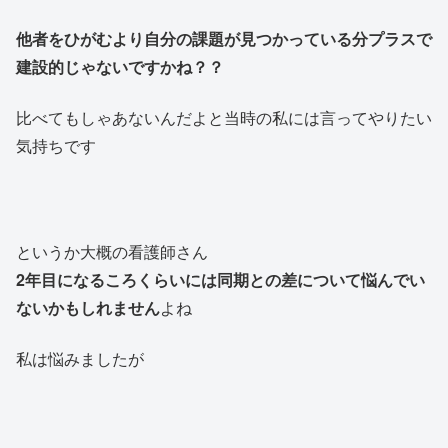
他者をひがむより自分の課題が見つかっている分プラスで
建設的じゃないですかね？？
比べてもしゃあないんだよと当時の私には言ってやりたい
気持ちです
というか大概の看護師さん
2年目になるころくらいには同期との差について悩んでい
ないかもしれません
よね
私は悩みましたが