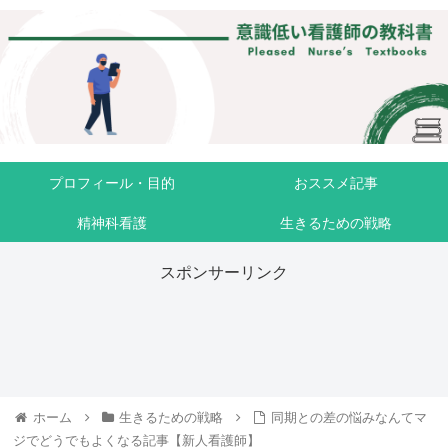
プロフィール・目的
おススメ記事
精神科看護
生きるための戦略
スポンサーリンク
ホーム
生きるための戦略
同期との差の悩みなんてマ
ジでどうでもよくなる記事【新人看護師】