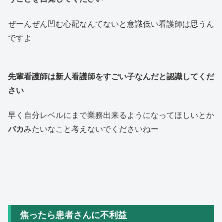
ぜーんぜん凹む心配なんてないと意識低い看護師は思うん
ですよ
先輩看護師は新人看護師をすごい子なんだと認識してくだ
さい
早く自分レベルにまで業務出来るようになってほしいとか
バカ
みたいなこと考えないでくださいねー
焦ったら患者さんに不利益