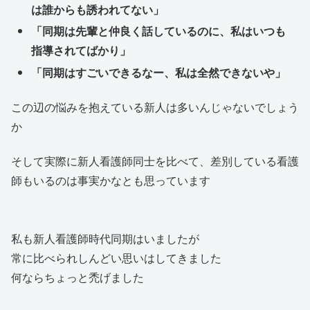
は誰からも誘われてない」
「同期は先輩と仲良く話しているのに、私はいつも
指導されてばかり」
「同期はすごいできるなー、私は全然できないや」
この辺の悩みを抱えている新人は多いんじゃないでしょう
か
そして実際に新人看護師同士を比べて、差別している看護
師もいるのは事実かなとも思っています
私も新人看護師時代同期はいましたが
常に比べられしんどい思いはしてきました
何ならちょっと禿げました