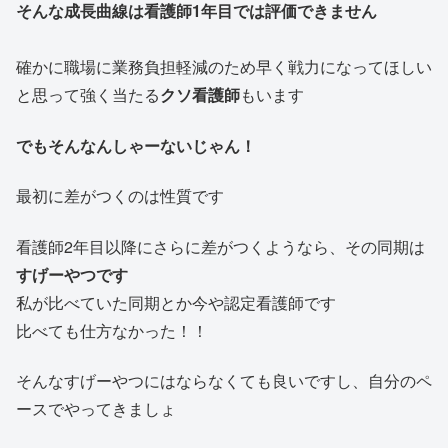
そんな成長曲線は看護師1年目では評価できません
確かに職場に業務負担軽減のため早く戦力になってほしい
と思って強く当たる
クソ看護師
もいます
でもそんなんしゃーないじゃん！
最初に差がつくのは性質です
看護師2年目以降にさらに差がつくようなら、その同期は
すげーやつです
私が比べていた同期とか今や認定看護師です
比べても仕方なかった！！
そんなすげーやつにはならなくても良いですし、自分のペ
ースでやってきましょ