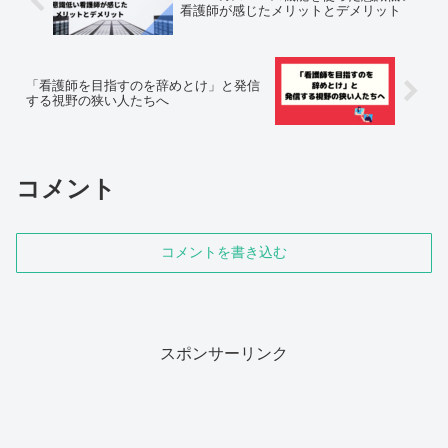
看護師が感じたメリットとデメリット
「看護師を目指すのを辞めとけ」と発信
する視野の狭い人たちへ
コメント
コメントを書き込む
スポンサーリンク