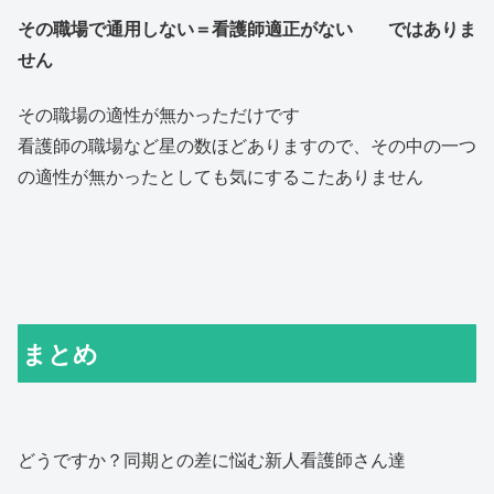
その職場で通用しない＝看護師適正がない ではありま
せん
その職場の適性が無かっただけです
看護師の職場など星の数ほどありますので、その中の一つ
の適性が無かったとしても気にするこたありません
まとめ
どうですか？同期との差に悩む新人看護師さん達