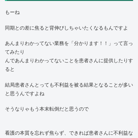
もーね
同期との差に焦ると背伸びしちゃいたくなるもんですよ
あんまりわかってない業務を「分かります！！」って言っ
てみたり
んであんまりわかってないことを患者さんに提供したりす
ると
結局患者さんとっても不利益を被る結果となることが多い
と思うんですよね
そうなりゃもう本末転倒だと思うので
看護の本質を忘れず焦らず、できれば患者さんに不利益な