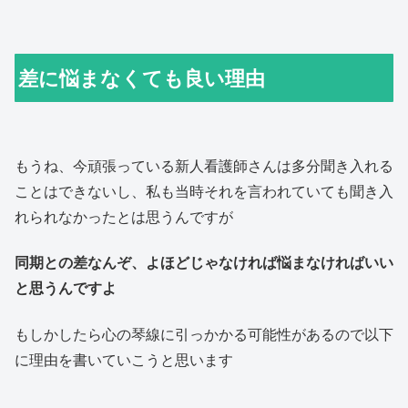
差に悩まなくても良い理由
もうね、今頑張っている新人看護師さんは多分聞き入れる
ことはできないし、私も当時それを言われていても聞き入
れられなかったとは思うんですが
同期との差なんぞ、よほどじゃなければ悩まなければいい
と思うんですよ
もしかしたら心の琴線に引っかかる可能性があるので以下
に理由を書いていこうと思います