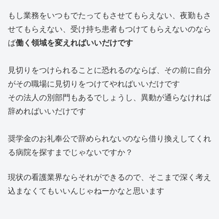
もし業務をいつもでたってもさせてもらえない、夜勤もさ
せてもらえない、受け持ち患者もつけてもらえないのなら
ば
働く領域を変えればいいだけです
見切りをつけられることに恐れるのならば、その前に自分
がその職場に見切りをつけてやればいいだけです
その法人の別部門もあるでしょうし、異動が通らなければ
辞めればいいだけです
奨学金のお礼奉公で辞められないのなら借り換えしてくれ
る病院を探すまでじゃないですか？
現状の看護業界ならそれができるので、そこまで深く考え
込まなくてもいいんじゃねーかなと思います