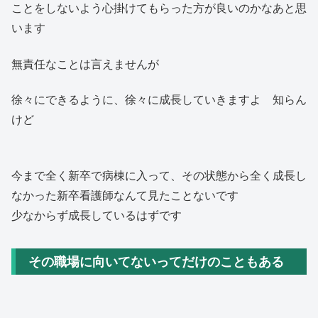
ことをしないよう心掛けてもらった方が良いのかなあと思
います
無責任なことは言えませんが
徐々にできるように、徐々に成長していきますよ 知らん
けど
今まで全く新卒で病棟に入って、その状態から全く成長し
なかった新卒看護師なんて見たことないです
少なからず成長しているはずです
その職場に向いてないってだけのこともある