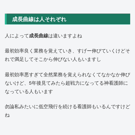
成長曲線は人それぞれ
人によって
成長曲線
は違いますよね
最初効率良く業務を覚えていき、すげー伸びていくけどそ
れで満足してそこから伸びない人もいますし
最初効率悪すぎて全然業務を覚えられなくてなかなか伸び
ないけど、5年後見てみたら超戦力になってる神看護師に
なっている人もいます
勿論私みたいに低空飛行を続ける看護師もいるんですけど
ね