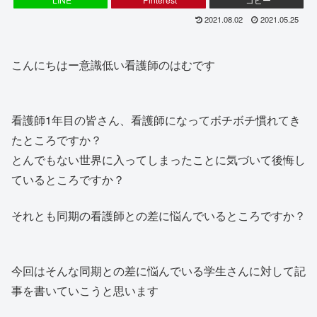
2021.08.02
2021.05.25
こんにちはー意識低い看護師のはむです
看護師1年目の皆さん、看護師になってボチボチ慣れてき
たところですか？
とんでもない世界に入ってしまったことに気づいて後悔し
ているところですか？
それとも同期の看護師との差に悩んでいるところですか？
今回はそんな同期との差に悩んでいる学生さんに対して記
事を書いていこうと思います