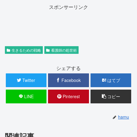
スポンサーリンク
生きるための戦略
看護師の処世術
シェアする
Twitter
Facebook
はてブ
LINE
Pinterest
コピー
hamu
関連記事