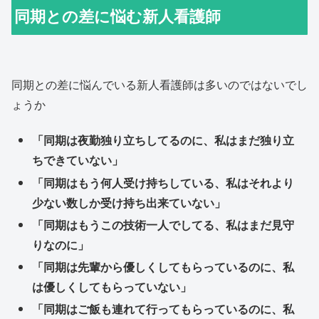
同期との差に悩む新人看護師
同期との差に悩んでいる新人看護師は多いのではないでし
ょうか
「同期は夜勤独り立ちしてるのに、私はまだ独り立
ちできていない」
「同期はもう何人受け持ちしている、私はそれより
少ない数しか受け持ち出来ていない」
「同期はもうこの技術一人でしてる、私はまだ見守
りなのに」
「同期は先輩から優しくしてもらっているのに、私
は優しくしてもらっていない」
「同期はご飯も連れて行ってもらっているのに、私