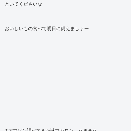
といてくださいな
おいしいもの食べて明日に備えましょー
↑アマゾン調べてきた謎マカロン、うまそう