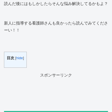
読んだ後にはもしかしたらそんな悩み解決してるかもよ？
新人に指導する看護師さんも良かったら読んでみてくださ
ーい！！
目次
[
hide
]
スポンサーリンク