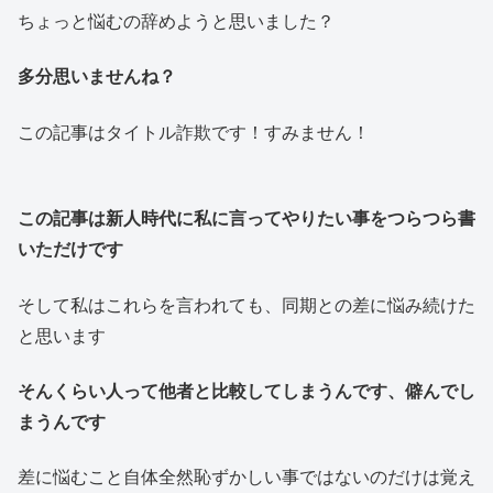
ちょっと悩むの辞めようと思いました？
多分思いませんね？
この記事はタイトル詐欺です！すみません！
この記事は新人時代に私に言ってやりたい事をつらつら書
いただけです
そして私はこれらを言われても、同期との差に悩み続けた
と思います
そんくらい人って他者と比較してしまうんです、僻んでし
まうんです
差に悩むこと自体全然恥ずかしい事ではないのだけは覚え