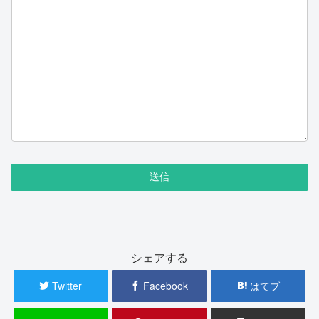
シェアする
Twitter
Facebook
はてブ