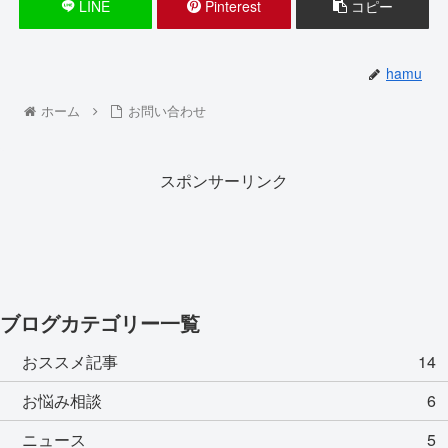
LINE
Pinterest
コピー
hamu
ホーム
お問い合わせ
スポンサーリンク
ブログカテゴリー一覧
おススメ記事
14
お悩み相談
6
ニュース
5