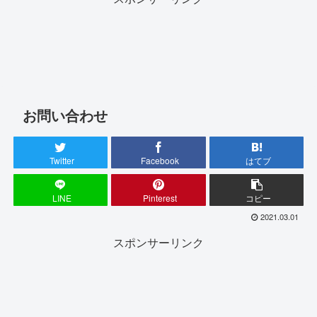
お問い合わせ
Twitter
Facebook
はてブ
LINE
Pinterest
コピー
2021.03.01
スポンサーリンク