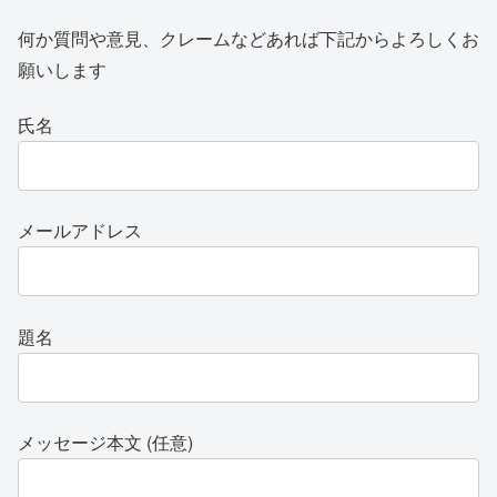
何か質問や意見、クレームなどあれば下記からよろしくお
願いします
氏名
メールアドレス
題名
メッセージ本文 (任意)