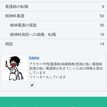
看護師の転職
9
精神科看護
52
精神看護の実践
35
精神科病院への就職・転職
15
雑談
14
hamu
アラサー/中堅看護師/病棟勤務/意識が低い看護師
意識の低い看護師が生きていくための情報を発信
しています
ツイッターもしています