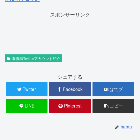
スポンサーリンク
看護師Twitterアカウント紹介
シェアする
Twitter
Facebook
はてブ
LINE
Pinterest
コピー
hamu