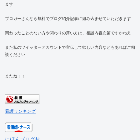
ます
ブロガーさんなら無料でブログ紹介記事に組み込ませていただきます
関わったことのない方や関わりの薄い方は、相談内容次第ですかねえ
また私のツイッターアカウントで宣伝して欲しい内容などもあればご相
談ください
またね！！
看護ランキング
にほんブログ村