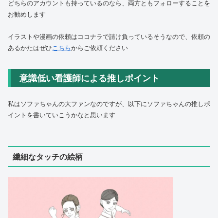
どちらのアカウントも持っているのなら、両方ともフォローすることを
お勧めします
イラストや漫画の依頼はココナラで請け負っているそうなので、依頼の
あるかたはぜひ
こちら
からご依頼ください
意識低い看護師による推しポイント
私はソファちゃんの大ファンなのですが、以下にソファちゃんの推しポ
イントを書いていこうかなと思います
繊細なタッチの絵柄