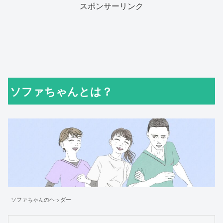
スポンサーリンク
ソファちゃんとは？
ソファちゃんのヘッダー