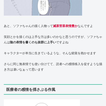
あと、ソファちゃんの描く人物って
滅茶苦茶表情豊か
なんですよ
笑顔とかを描くのは上手な方は多いのかなと思うのですが、ソファちゃ
んは
陰の表情を書くのも抜群に上手い
ですよね
キャラクターが本当に生きているような、そんな錯覚を抱かせます
さらに同じ無表情でも使い分けてて、読者への感情移入を促すような描
き方は凄いなぁって思います
医療者の感情を揺さぶる作風