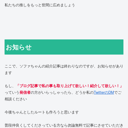
私たちの推しをもっと世間に広めましょう
お知らせ
ここで、ソファちゃんの紹介記事は終わりなのですが、お知らせがあり
ます
もし、
「ブログ記事で私の事も取り上げて欲しい！紹介して欲しい！」
っていう
発信者
の方がいらっしゃったら、どうか私の
TwitterのDM
でご
相談ください
今後ちゃんとしたルートも作ろうと思います
普段仲良くしてくださっている方なら勿論無料で記事にさせていただき