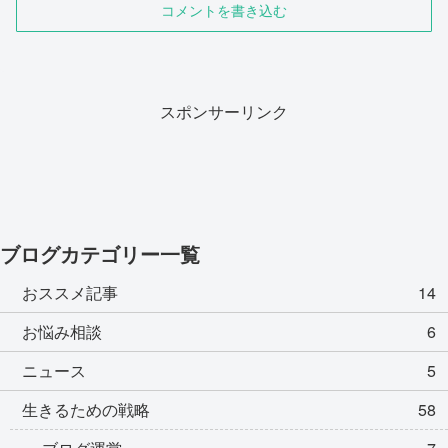
コメントを書き込む
スポンサーリンク
ブログカテゴリー一覧
おススメ記事
14
お悩み相談
6
ニュース
5
生きるための戦略
58