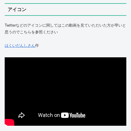
アイコン
Twitterなどのアイコンに関してはこの動画を見ていただいた方が早いと
思うのでこちらを参照ください
はくいだんしさん
作