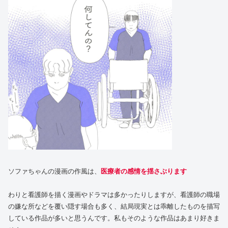
ソファちゃんの漫画の作風は、
医療者の感情を揺さぶります
わりと看護師を描く漫画やドラマは多かったりしますが、看護師の職場
の嫌な所などを覆い隠す場合も多く、結局現実とは乖離したものを描写
している作品が多いと思うんです。私もそのような作品はあまり好きま