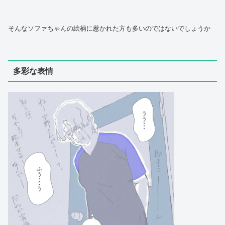
そんなソファちゃんの絵柄に惹かれた方も多いのではないでしょうか
多彩な表情