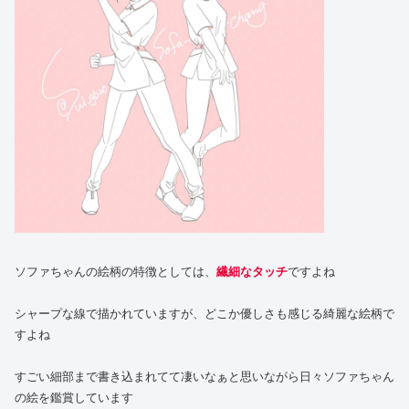
ソファちゃんの絵柄の特徴としては、
繊細なタッチ
ですよね
シャープな線で描かれていますが、どこか優しさも感じる綺麗な絵柄で
すよね
すごい細部まで書き込まれてて凄いなぁと思いながら日々ソファちゃん
の絵を鑑賞しています