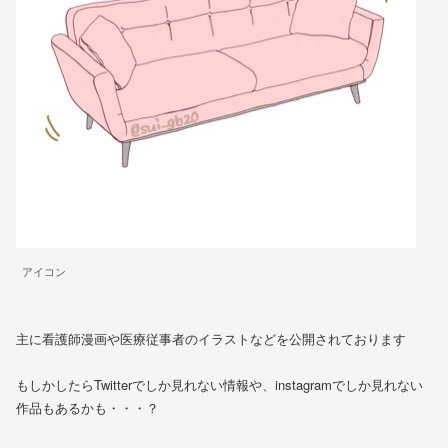
アイコン
主に看護師漫画や医療従事者のイラストなどを公開されております
もしかしたらTwitterでしか見れない情報や、instagramでしか見れない
作品もあるかも・・・？