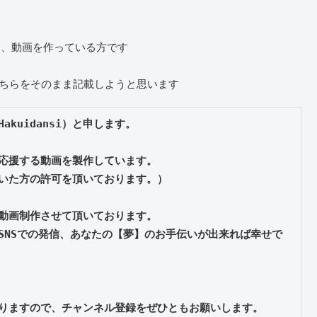
し、動画を作っている方です
、そちらをそのまま記載しようと思います
uidansi）と申します。

応援する動画を製作しています。

いた方の許可を頂いております。）

動画制作させて頂いております。

SNSでの発信、あなたの【夢】のお手伝いが出来れば幸せで
りますので、チャンネル登録をぜひともお願いします。
