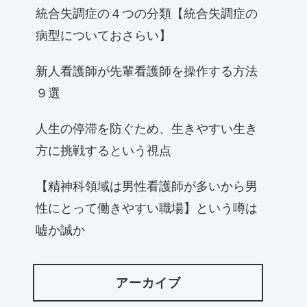
統合失調症の４つの分類【統合失調症の
病型についておさらい】
新人看護師が先輩看護師を操作する方法
９選
人生の停滞を防ぐため、生きやすい生き
方に挑戦するという視点
【精神科領域は男性看護師が多いから男
性にとって働きやすい職場】という噂は
嘘か誠か
アーカイブ