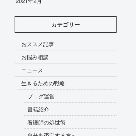
2021年2月
カテゴリー
おススメ記事
お悩み相談
ニュース
生きるための戦略
ブログ運営
書籍紹介
看護師の処世術
自分を否定する方へ