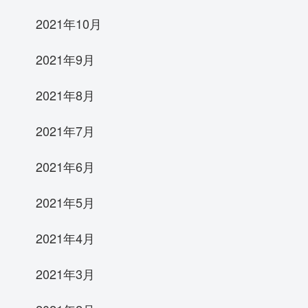
2021年10月
2021年9月
2021年8月
2021年7月
2021年6月
2021年5月
2021年4月
2021年3月