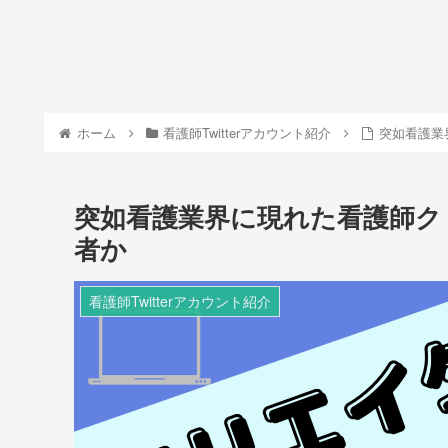
ホーム
看護師Twitterアカウント紹介
突如看護業
突如看護業界に現れた看護師ク
者か
看護師Twitterアカウント紹介