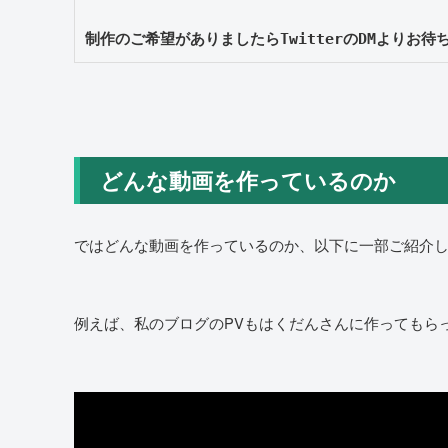
制作のご希望がありましたらTwitterのDMよりお待
どんな動画を作っているのか
ではどんな動画を作っているのか、以下に一部ご紹介
例えば、私のブログのPVもはくだんさんに作ってもら