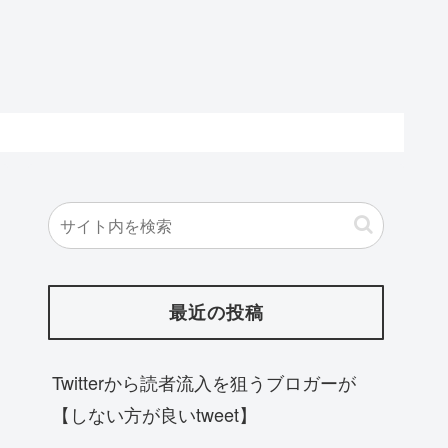
最近の投稿
Twitterから読者流入を狙うブロガーが
【しない方が良いtweet】