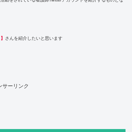
さんを紹介したいと思います
し】
ンサーリンク