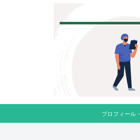
プロフィール