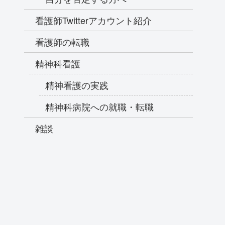
看護師Twitterアカウント紹介
看護師の転職
精神科看護
精神看護の実践
精神科病院への就職・転職
雑談