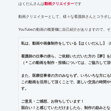
はくだんさんは
です
動画クリエイター
動画クリエイターとして、様々な看護師さんとコラボ
YouTubeの動画の概要欄に自己紹介がありますので
私は、動画や画像制作をしている【はくいだんし】（Hak
看護師の仕事の傍ら、ご依頼いただいた方の【夢】を
（＊この動画を制作・投稿については、ご協力して頂
また、医療従事者の方のみならず、いろいろな方にも
この動画を活用して頂くことで、楽しい交流の時間や
す。

ご意見・ご感想、お待ちしています！

面白い！と感じていただけましたら、制作の励みとな