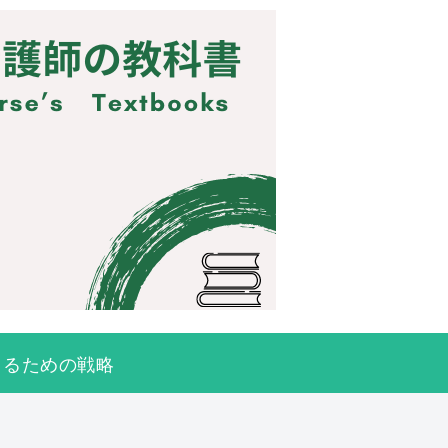
きるための戦略