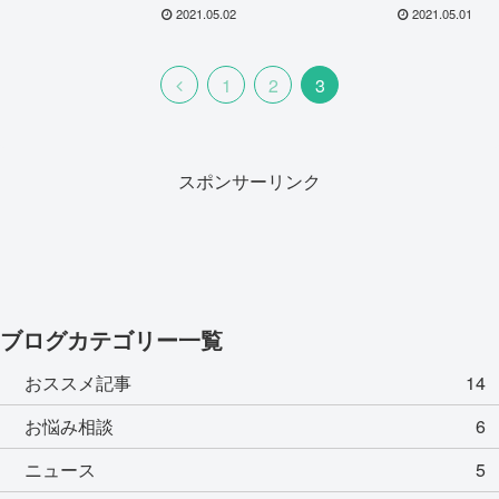
2021.05.02
2021.05.01
1
2
3
スポンサーリンク
ブログカテゴリー一覧
おススメ記事
14
お悩み相談
6
ニュース
5